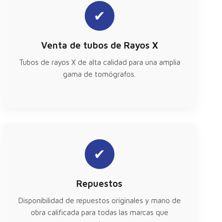
✔
Venta de tubos de Rayos X
Tubos de rayos X de alta calidad para una amplia
gama de tomógrafos.
✔
Repuestos
Disponibilidad de repuestos originales y mano de
obra calificada para todas las marcas que