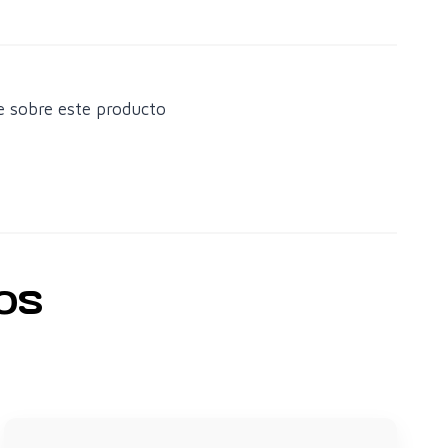
e sobre este producto
OS