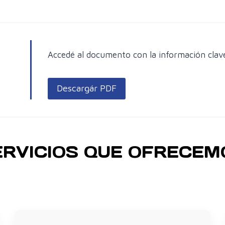
Accedé al documento con la información clav
Descargár PDF
ERVICIOS QUE OFRECEM