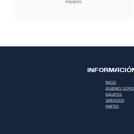
equipos.
INFORMACIÓN
INICIO
QUIENES SOMO
EQUIPOS
SERVICIOS
PARTES