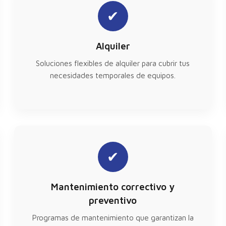
✔
Alquiler
Soluciones flexibles de alquiler para cubrir tus
necesidades temporales de equipos.
✔
Mantenimiento correctivo y
preventivo
Programas de mantenimiento que garantizan la