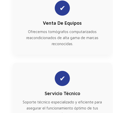
✔
Venta De Equipos
Ofrecemos tomógrafos computarizados
reacondicionados de alta gama de marcas
reconocidas.
✔
Servicio Técnico
Soporte técnico especializado y eficiente para
asegurar el funcionamiento óptimo de tus