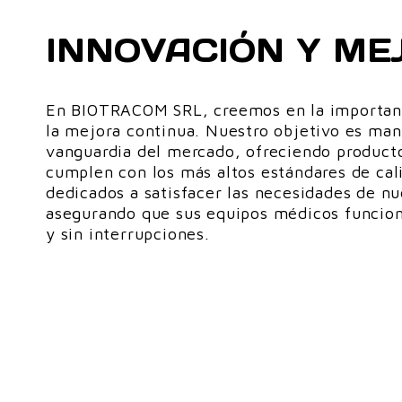
INNOVACIÓN Y ME
En BIOTRACOM SRL, creemos en la importanc
la mejora continua. Nuestro objetivo es man
vanguardia del mercado, ofreciendo producto
cumplen con los más altos estándares de cal
dedicados a satisfacer las necesidades de nu
asegurando que sus equipos médicos funcio
y sin interrupciones.