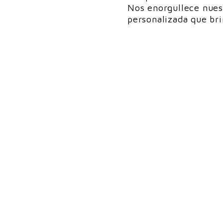
Nos enorgullece nues
personalizada que bri