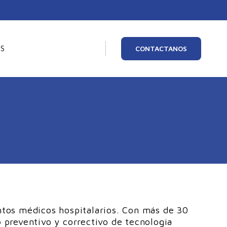
OS
CONTACTANOS
ntos médicos hospitalarios. Con más de 30
o
preventivo y correctivo de tecnologia