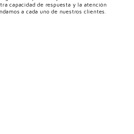
tra capacidad de respuesta y la atención
ndamos a cada uno de nuestros clientes.