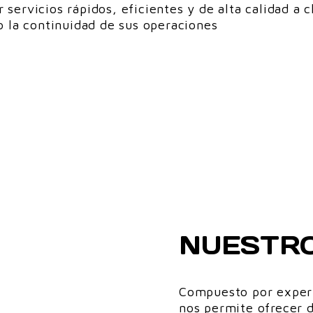
ervicios rápidos, eficientes y de alta calidad a c
o la continuidad de sus operaciones
NUESTRO
Compuesto por expert
nos permite ofrecer d