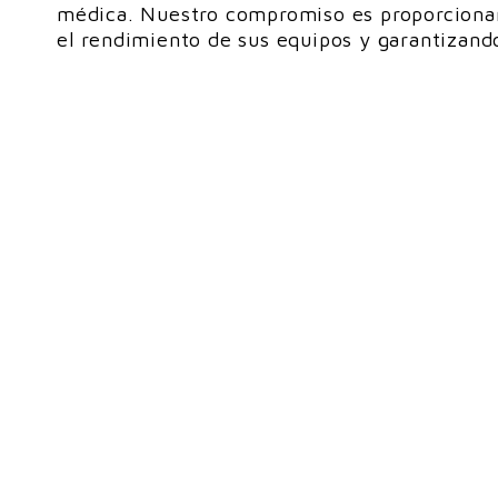
médica. Nuestro compromiso es proporcionar s
el rendimiento de sus equipos y garantizand