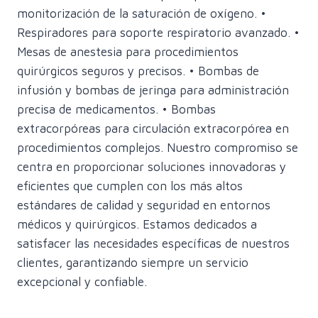
monitorización de la saturación de oxígeno. •
Respiradores para soporte respiratorio avanzado. •
Mesas de anestesia para procedimientos
quirúrgicos seguros y precisos. • Bombas de
infusión y bombas de jeringa para administración
precisa de medicamentos. • Bombas
extracorpóreas para circulación extracorpórea en
procedimientos complejos. Nuestro compromiso se
centra en proporcionar soluciones innovadoras y
eficientes que cumplen con los más altos
estándares de calidad y seguridad en entornos
médicos y quirúrgicos. Estamos dedicados a
satisfacer las necesidades específicas de nuestros
clientes, garantizando siempre un servicio
excepcional y confiable.