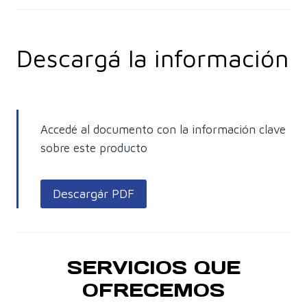
Descargá la información
Accedé al documento con la información clave
sobre este producto
Descargár PDF
SERVICIOS QUE
OFRECEMOS