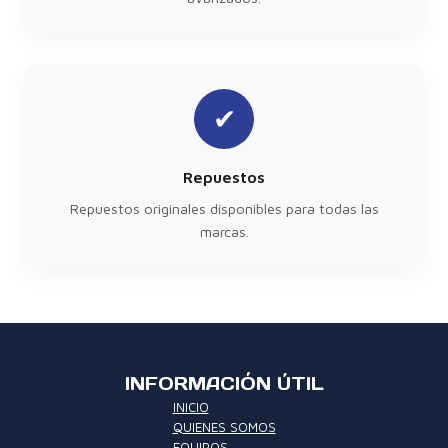
✔
Repuestos
Repuestos originales disponibles para todas las
marcas.
INFORMACIÓN ÚTIL
INICIO
QUIENES SOMOS
EQUIPOS