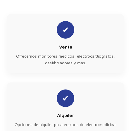
✔
Venta
Ofrecemos monitores médicos, electrocardiógrafos,
desfibriladores y más.
✔
Alquiler
Opciones de alquiler para equipos de electromedicina.