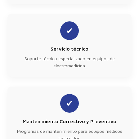
✔
Servicio técnico
Soporte técnico especializado en equipos de
electromedicina.
✔
Mantenimiento Correctivo y Preventivo
Programas de mantenimiento para equipos médicos
avanzados.