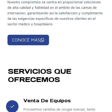
Nuestro compromiso se centra en proporcionar soluciones
de alta calidad y fiabilidad en el ámbito de las camas de
internación, garantizando así la satisfacción y cumplimiento
de las exigencias específicas de nuestros clientes en el
sector médico y hospitalario.
CONOCÉ MÁS
SERVICIOS QUE
OFRECEMOS
Venta De Equipos
Proveemos camillas de cirugía nuevas, tanto