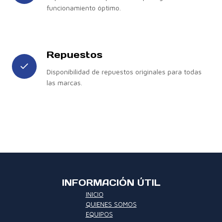
funcionamiento óptimo.
Repuestos
Disponibilidad de repuestos originales para todas
las marcas.
INFORMACIÓN ÚTIL
INICIO
QUIENES SOMOS
EQUIPOS