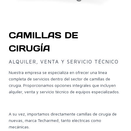
CAMILLAS DE
CIRUGÍA
ALQUILER, VENTA Y SERVICIO TÉCNICO
Nuestra empresa se especializa en ofrecer una línea
completa de servicios dentro del sector de camillas de
cirugía. Proporcionamos opciones integrales que incluyen
alquiler, venta y servicio técnico de equipos especializados.
A su vez, importamos directamente camillas de cirugía de
nuevas, marca Techarmed, tanto eléctricas como
mecánicas.