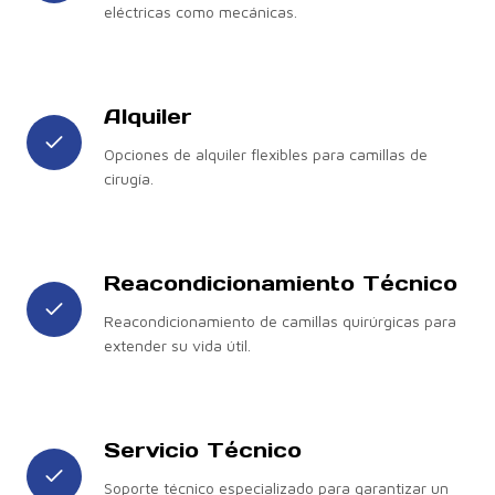
eléctricas como mecánicas.
Alquiler
Opciones de alquiler flexibles para camillas de
cirugía.
Reacondicionamiento Técnico
Reacondicionamiento de camillas quirúrgicas para
extender su vida útil.
Servicio Técnico
Soporte técnico especializado para garantizar un