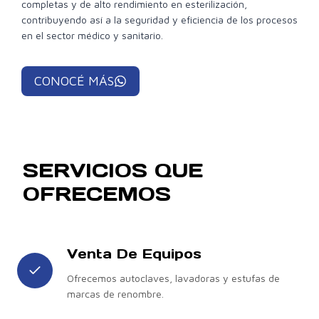
completas y de alto rendimiento en esterilización,
contribuyendo así a la seguridad y eficiencia de los procesos
en el sector médico y sanitario.
CONOCÉ MÁS
SERVICIOS QUE
OFRECEMOS
Venta De Equipos
Ofrecemos autoclaves, lavadoras y estufas de
marcas de renombre.