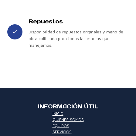
Repuestos
Disponibilidad de repuestos originales y mano de
obra calificada para todas las marcas que
manejamos.
INFORMACIÓN ÚTIL
INICIO
QUIENES SOMOS
EQUIPOS
SERVICIOS