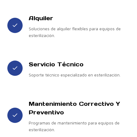
Alquiler
Soluciones de alquiler flexibles para equipos de
esterilización.
Servicio Técnico
Soporte técnico especializado en esterilización.
Mantenimiento Correctivo Y
Preventivo
Programas de mantenimiento para equipos de
esterilización.