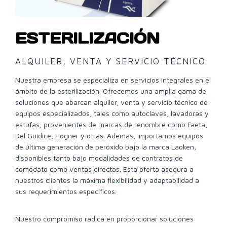
ESTERILIZACIÓN
ALQUILER, VENTA Y SERVICIO TÉCNICO
Nuestra empresa se especializa en servicios integrales en el
ámbito de la esterilización. Ofrecemos una amplia gama de
soluciones que abarcan alquiler, venta y servicio técnico de
equipos especializados, tales como autoclaves, lavadoras y
estufas, provenientes de marcas de renombre como Faeta,
Del Guidice, Hogner y otras. Además, importamos equipos
de última generación de peróxido bajo la marca Laoken,
disponibles tanto bajo modalidades de contratos de
comodato como ventas directas. Esta oferta asegura a
nuestros clientes la máxima flexibilidad y adaptabilidad a
sus requerimientos específicos.
Nuestro compromiso radica en proporcionar soluciones