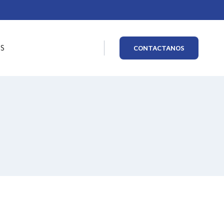
OS
CONTACTANOS