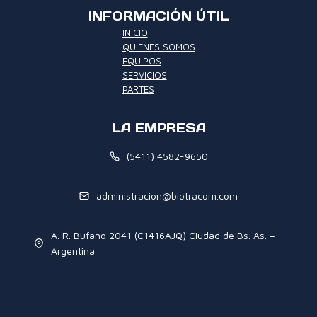
INFORMACIÓN ÚTIL
INICIO
QUIENES SOMOS
EQUIPOS
SERVICIOS
PARTES
LA EMPRESA
(5411) 4582-9650
administracion@biotracom.com
A. R. Bufano 2041 (C1416AJQ) Ciudad de Bs. As. –
Argentina